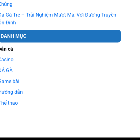
Khủng
Đá Gà Tre – Trải Nghiệm Mượt Mà, Với Đường Truyền
Ổn Định
DANH MỤC
bắn cá
Casino
ĐÁ GÀ
Game bài
Hướng dẫn
Thể thao