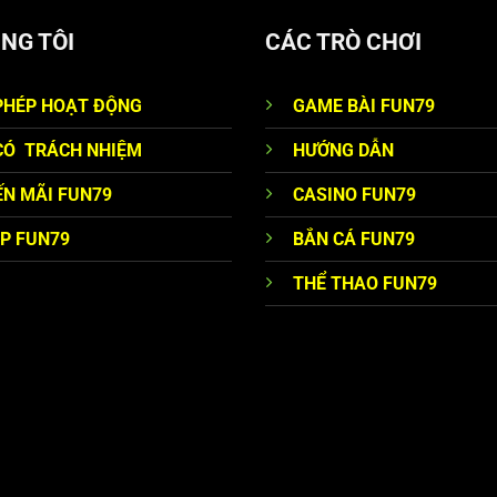
NG TÔI
CÁC TRÒ CHƠI
PHÉP HOẠT ĐỘNG
GAME BÀI FUN79
CÓ TRÁCH NHIỆM
HƯỚNG DẪN
N MÃI FUN79
CASINO FUN79
IP FUN79
BẮN CÁ FUN79
THỂ THAO FUN79