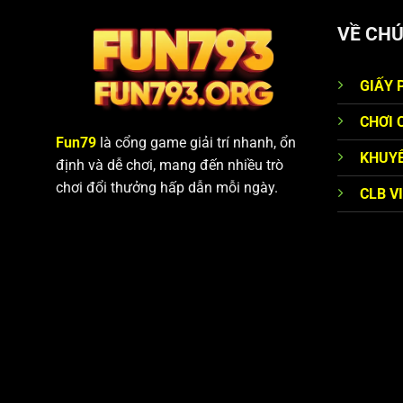
VỀ CHÚ
GIẤY 
CHƠI 
Fun79
là cổng game giải trí nhanh, ổn
KHUYẾ
định và dễ chơi, mang đến nhiều trò
chơi đổi thưởng hấp dẫn mỗi ngày.
CLB V